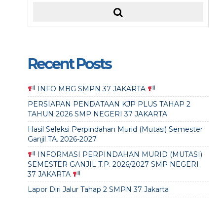
Recent Posts
INFO MBG SMPN 37 JAKARTA
PERSIAPAN PENDATAAN KJP PLUS TAHAP 2
TAHUN 2026 SMP NEGERI 37 JAKARTA
Hasil Seleksi Perpindahan Murid (Mutasi) Semester
Ganjil TA. 2026-2027
INFORMASI PERPINDAHAN MURID (MUTASI)
SEMESTER GANJIL T.P. 2026/2027 SMP NEGERI
37 JAKARTA
Lapor Diri Jalur Tahap 2 SMPN 37 Jakarta