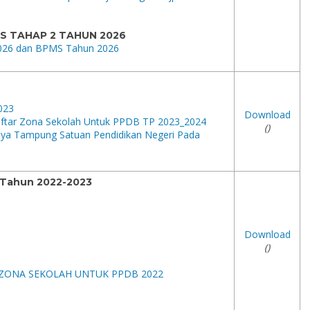
S TAHAP 2 TAHUN 2026
 2026 dan BPMS Tahun 2026
023
Download
ftar Zona Sekolah Untuk PPDB TP 2023_2024
()
ya Tampung Satuan Pendidikan Negeri Pada
I Tahun 2022-2023
Download
()
ZONA SEKOLAH UNTUK PPDB 2022