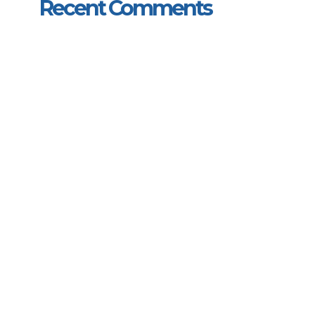
Recent Comments