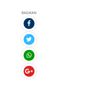
BAGIKAN