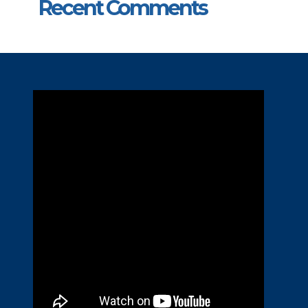
Recent Comments