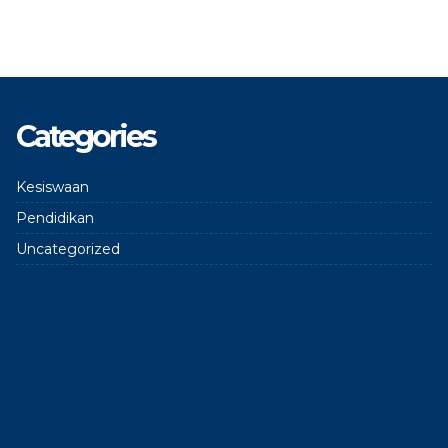
Categories
Kesiswaan
Pendidikan
Uncategorized