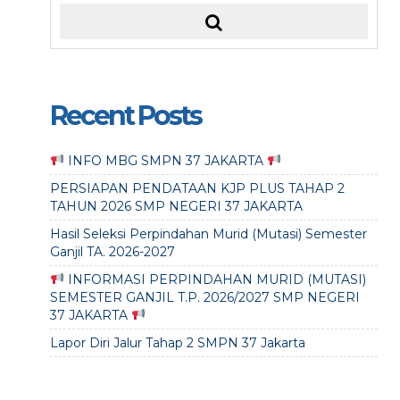
Recent Posts
INFO MBG SMPN 37 JAKARTA
PERSIAPAN PENDATAAN KJP PLUS TAHAP 2
TAHUN 2026 SMP NEGERI 37 JAKARTA
Hasil Seleksi Perpindahan Murid (Mutasi) Semester
Ganjil TA. 2026-2027
INFORMASI PERPINDAHAN MURID (MUTASI)
SEMESTER GANJIL T.P. 2026/2027 SMP NEGERI
37 JAKARTA
Lapor Diri Jalur Tahap 2 SMPN 37 Jakarta