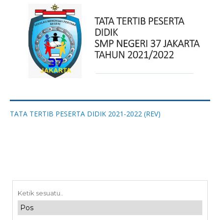
TATA TERTIB PESERTA DIDIK 2021-2022 (REV)