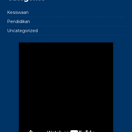
Kesiswaan
Pendidikan
Uncategorized