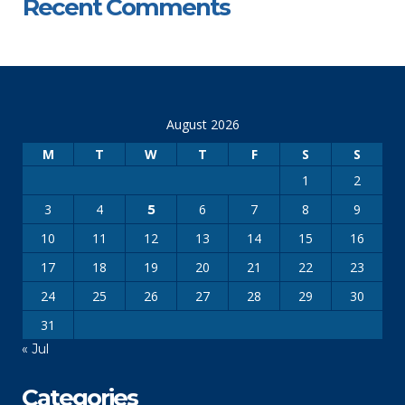
Recent Comments
August 2026
M
T
W
T
F
S
S
1
2
3
4
6
7
8
9
5
10
11
12
13
14
15
16
17
18
19
20
21
22
23
24
25
26
27
28
29
30
31
« Jul
Categories