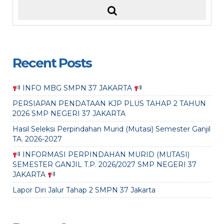
Recent Posts
INFO MBG SMPN 37 JAKARTA
PERSIAPAN PENDATAAN KJP PLUS TAHAP 2 TAHUN
2026 SMP NEGERI 37 JAKARTA
Hasil Seleksi Perpindahan Murid (Mutasi) Semester Ganjil
TA. 2026-2027
INFORMASI PERPINDAHAN MURID (MUTASI)
SEMESTER GANJIL T.P. 2026/2027 SMP NEGERI 37
JAKARTA
Lapor Diri Jalur Tahap 2 SMPN 37 Jakarta