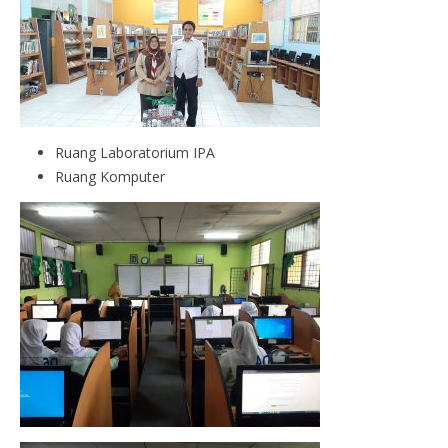
Ruang Laboratorium IPA
Ruang Komputer