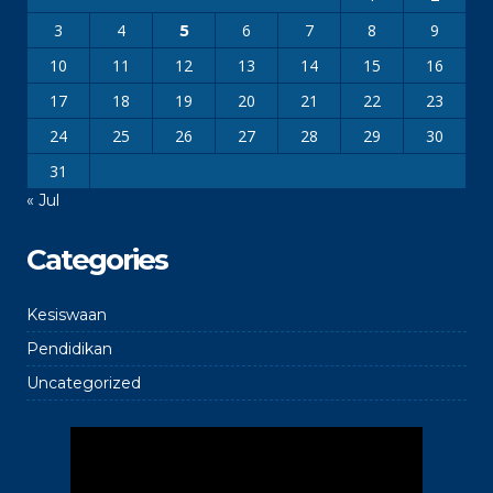
3
4
6
7
8
9
5
10
11
12
13
14
15
16
17
18
19
20
21
22
23
24
25
26
27
28
29
30
31
« Jul
Categories
Kesiswaan
Pendidikan
Uncategorized