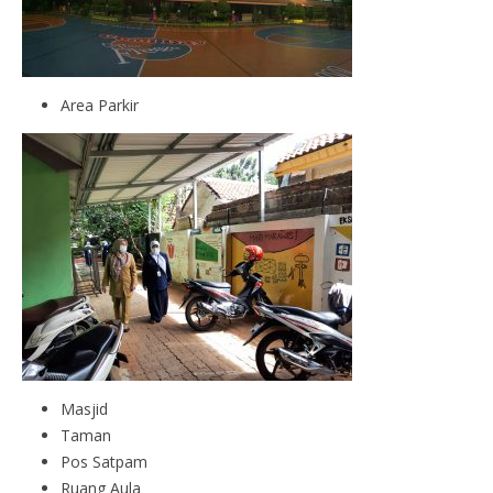
Area Parkir
Masjid
Taman
Pos Satpam
Ruang Aula