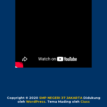
Copyright © 2020
SMP NEGERI 37 JAKARTA
Didukung
oleh
WordPress
. Tema Mading oleh
Ciuss