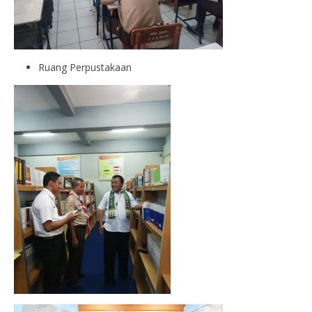
Ruang Perpustakaan