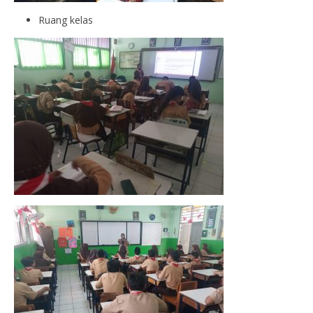
Ruang kelas