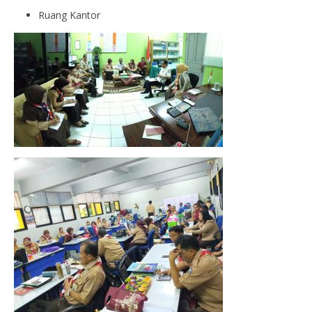
Ruang Kantor