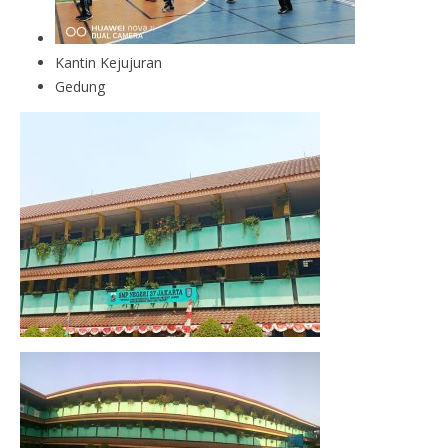
Kantin Kejujuran
Gedung