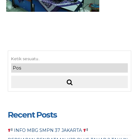
Recent Posts
INFO MBG SMPN 37 JAKARTA