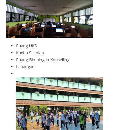
Ruang UKS
Kantin Sekolah
Ruang Bimbingan Konselling
Lapangan