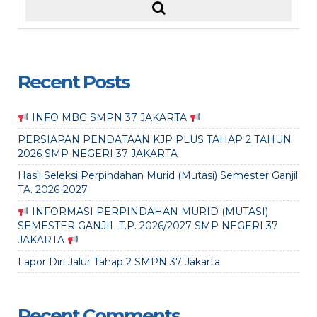
Recent Posts
INFO MBG SMPN 37 JAKARTA
PERSIAPAN PENDATAAN KJP PLUS TAHAP 2 TAHUN
2026 SMP NEGERI 37 JAKARTA
Hasil Seleksi Perpindahan Murid (Mutasi) Semester Ganjil
TA. 2026-2027
INFORMASI PERPINDAHAN MURID (MUTASI)
SEMESTER GANJIL T.P. 2026/2027 SMP NEGERI 37
JAKARTA
Lapor Diri Jalur Tahap 2 SMPN 37 Jakarta
Recent Comments