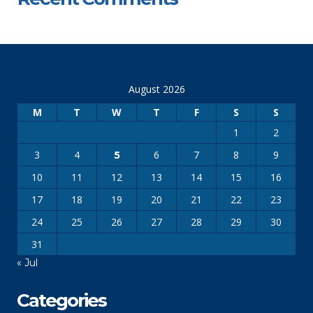
August 2026
M
T
W
T
F
S
S
1
2
3
4
6
7
8
9
5
10
11
12
13
14
15
16
17
18
19
20
21
22
23
24
25
26
27
28
29
30
31
« Jul
Categories