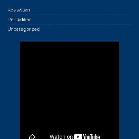
Kesiswaan
Pendidikan
Uncategorized