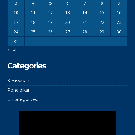
3
4
6
7
8
9
5
10
11
12
13
14
15
16
17
18
19
20
21
22
23
24
25
26
27
28
29
30
31
« Jul
Categories
Kesiswaan
Pendidikan
Uncategorized