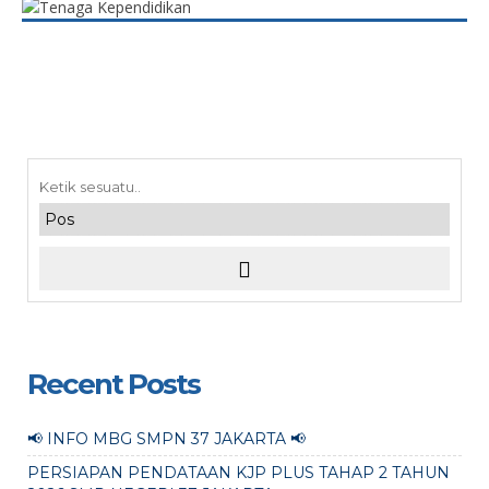
Recent Posts
📢 INFO MBG SMPN 37 JAKARTA 📢
PERSIAPAN PENDATAAN KJP PLUS TAHAP 2 TAHUN