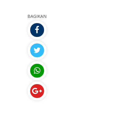
BAGIKAN