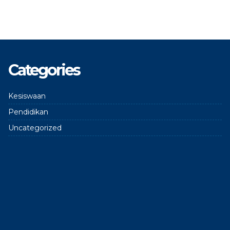
Categories
Kesiswaan
Pendidikan
Uncategorized