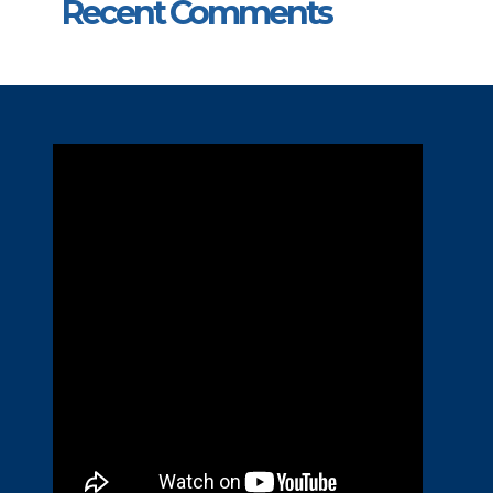
Recent Comments