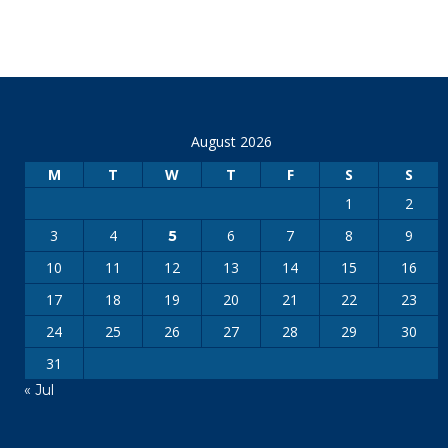
August 2026
M
T
W
T
F
S
S
1
2
3
4
6
7
8
9
5
10
11
12
13
14
15
16
17
18
19
20
21
22
23
24
25
26
27
28
29
30
31
« Jul