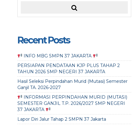
Recent Posts
INFO MBG SMPN 37 JAKARTA
PERSIAPAN PENDATAAN KJP PLUS TAHAP 2
TAHUN 2026 SMP NEGERI 37 JAKARTA
Hasil Seleksi Perpindahan Murid (Mutasi) Semester
Ganjil TA. 2026-2027
INFORMASI PERPINDAHAN MURID (MUTASI)
SEMESTER GANJIL T.P. 2026/2027 SMP NEGERI
37 JAKARTA
Lapor Diri Jalur Tahap 2 SMPN 37 Jakarta