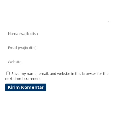
Save my name, email, and website in this browser for the
next time I comment.