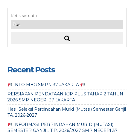
Recent Posts
INFO MBG SMPN 37 JAKARTA
PERSIAPAN PENDATAAN KJP PLUS TAHAP 2 TAHUN
2026 SMP NEGERI 37 JAKARTA
Hasil Seleksi Perpindahan Murid (Mutasi) Semester Ganjil
TA. 2026-2027
INFORMASI PERPINDAHAN MURID (MUTASI)
SEMESTER GANJIL T.P. 2026/2027 SMP NEGERI 37