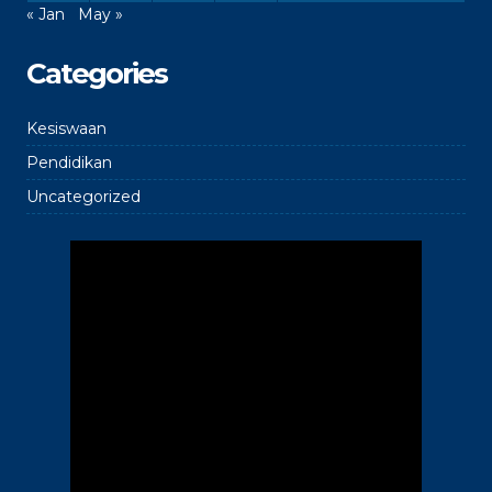
« Jan
May »
Categories
Kesiswaan
Pendidikan
Uncategorized