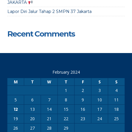
JAKARTA
Lapor Diri Jalur Tahap 2 SMPN 37 Jakarta
Recent Comments
February 2024
M
T
W
T
F
S
S
1
2
3
4
5
6
7
8
9
10
11
13
14
15
16
17
18
12
19
20
21
22
23
24
25
26
27
28
29