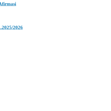
firmasi
.2025/2026