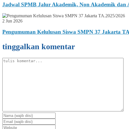
Jadwal SPMB Jalur Akademik, Non Akademik dan A
2 Jun 2026
Pengumuman Kelulusan Siswa SMPN 37 Jakarta TA
tinggalkan komentar