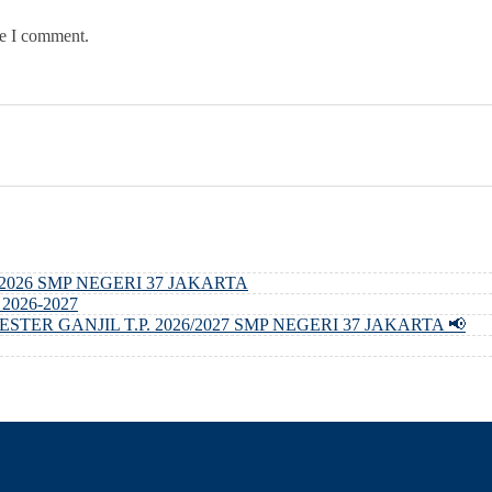
me I comment.
026 SMP NEGERI 37 JAKARTA
. 2026-2027
ER GANJIL T.P. 2026/2027 SMP NEGERI 37 JAKARTA 📢