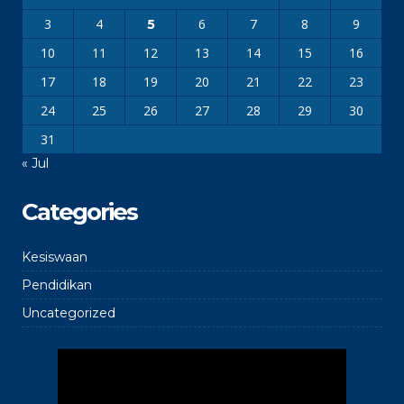
3
4
6
7
8
9
5
10
11
12
13
14
15
16
17
18
19
20
21
22
23
24
25
26
27
28
29
30
31
« Jul
Categories
Kesiswaan
Pendidikan
Uncategorized