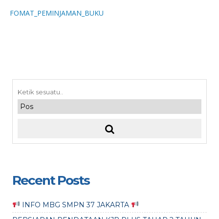
FOMAT_PEMINJAMAN_BUKU
Recent Posts
INFO MBG SMPN 37 JAKARTA