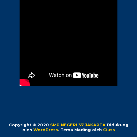
Copyright © 2020
SMP NEGERI 37 JAKARTA
Didukung
oleh
WordPress
. Tema Mading oleh
Ciuss