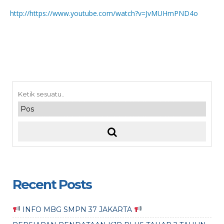
http://https://www.youtube.com/watch?v=JvMUHmPND4o
Recent Posts
INFO MBG SMPN 37 JAKARTA