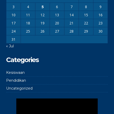
3
4
6
7
8
9
5
10
11
12
13
14
15
16
17
18
19
20
21
22
23
24
25
26
27
28
29
30
31
« Jul
Categories
Kesiswaan
Pendidikan
Uncategorized