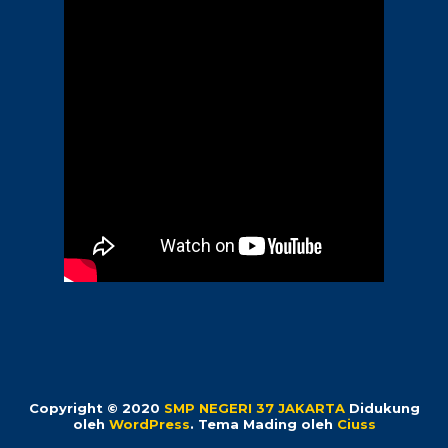
Copyright © 2020
SMP NEGERI 37 JAKARTA
Didukung
oleh
WordPress
. Tema Mading oleh
Ciuss