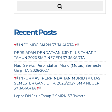
Recent Posts
INFO MBG SMPN 37 JAKARTA
PERSIAPAN PENDATAAN KJP PLUS TAHAP 2
TAHUN 2026 SMP NEGERI 37 JAKARTA
Hasil Seleksi Perpindahan Murid (Mutasi) Semester
Ganjil TA. 2026-2027
INFORMASI PERPINDAHAN MURID (MUTASI)
SEMESTER GANJIL T.P. 2026/2027 SMP NEGERI
37 JAKARTA
Lapor Diri Jalur Tahap 2 SMPN 37 Jakarta