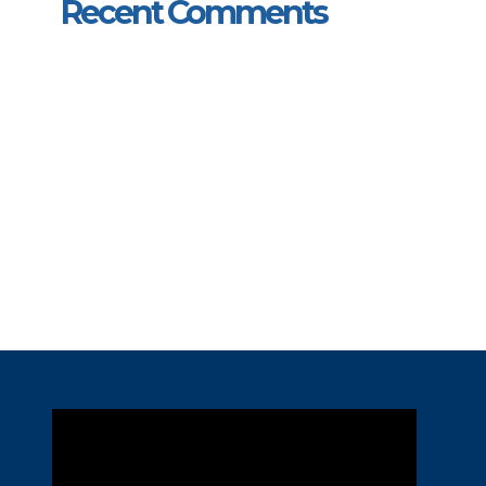
Recent Comments