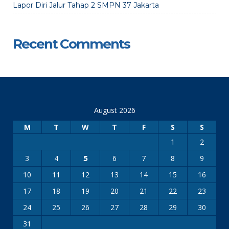
Lapor Diri Jalur Tahap 2 SMPN 37 Jakarta
Recent Comments
August 2026
M
T
W
T
F
S
S
1
2
3
4
6
7
8
9
5
10
11
12
13
14
15
16
17
18
19
20
21
22
23
24
25
26
27
28
29
30
31