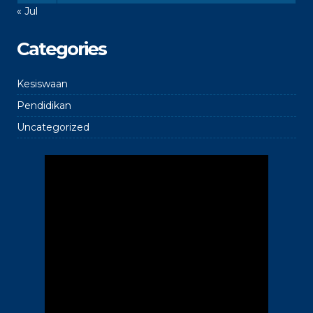
« Jul
Categories
Kesiswaan
Pendidikan
Uncategorized