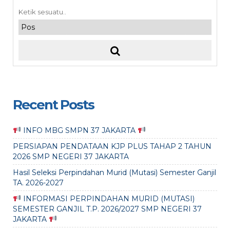
Recent Posts
INFO MBG SMPN 37 JAKARTA
PERSIAPAN PENDATAAN KJP PLUS TAHAP 2 TAHUN
2026 SMP NEGERI 37 JAKARTA
Hasil Seleksi Perpindahan Murid (Mutasi) Semester Ganjil
TA. 2026-2027
INFORMASI PERPINDAHAN MURID (MUTASI)
SEMESTER GANJIL T.P. 2026/2027 SMP NEGERI 37
JAKARTA