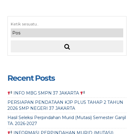
Recent Posts
INFO MBG SMPN 37 JAKARTA
PERSIAPAN PENDATAAN KJP PLUS TAHAP 2 TAHUN
2026 SMP NEGERI 37 JAKARTA
Hasil Seleksi Perpindahan Murid (Mutasi) Semester Ganjil
TA. 2026-2027
INFORMASI PERPINDAHAN MURID (MUTASI)