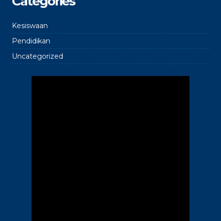
Categories
Kesiswaan
Pendidikan
Uncategorized