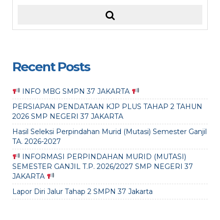
Recent Posts
INFO MBG SMPN 37 JAKARTA
PERSIAPAN PENDATAAN KJP PLUS TAHAP 2 TAHUN
2026 SMP NEGERI 37 JAKARTA
Hasil Seleksi Perpindahan Murid (Mutasi) Semester Ganjil
TA. 2026-2027
INFORMASI PERPINDAHAN MURID (MUTASI)
SEMESTER GANJIL T.P. 2026/2027 SMP NEGERI 37
JAKARTA
Lapor Diri Jalur Tahap 2 SMPN 37 Jakarta