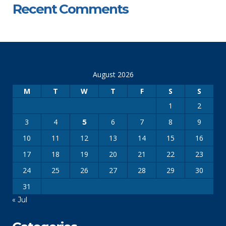
Recent Comments
August 2026
M
T
W
T
F
S
S
1
2
3
4
6
7
8
9
5
10
11
12
13
14
15
16
17
18
19
20
21
22
23
24
25
26
27
28
29
30
31
« Jul