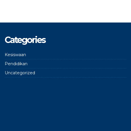
Categories
Kesiswaan
Pendidikan
Uncategorized