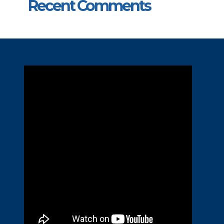
Recent Comments