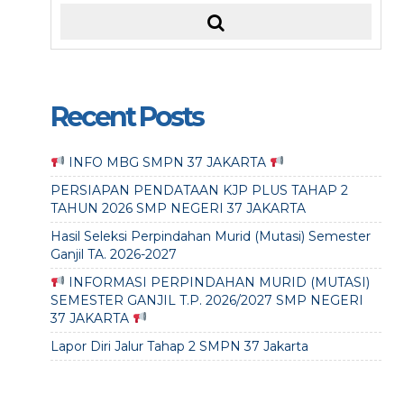
Recent Posts
INFO MBG SMPN 37 JAKARTA
PERSIAPAN PENDATAAN KJP PLUS TAHAP 2
TAHUN 2026 SMP NEGERI 37 JAKARTA
Hasil Seleksi Perpindahan Murid (Mutasi) Semester
Ganjil TA. 2026-2027
INFORMASI PERPINDAHAN MURID (MUTASI)
SEMESTER GANJIL T.P. 2026/2027 SMP NEGERI
37 JAKARTA
Lapor Diri Jalur Tahap 2 SMPN 37 Jakarta