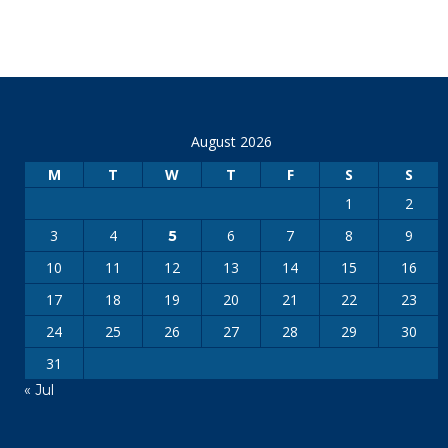
August 2026
M
T
W
T
F
S
S
1
2
3
4
6
7
8
9
5
10
11
12
13
14
15
16
17
18
19
20
21
22
23
24
25
26
27
28
29
30
31
« Jul