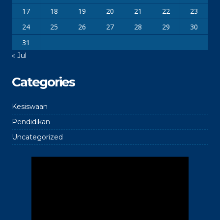
17
18
19
20
21
22
23
24
25
26
27
28
29
30
31
« Jul
Categories
Kesiswaan
Pendidikan
Uncategorized