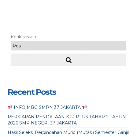
Recent Posts
INFO MBG SMPN 37 JAKARTA
PERSIAPAN PENDATAAN KJP PLUS TAHAP 2 TAHUN
2026 SMP NEGERI 37 JAKARTA
Hasil Seleksi Perpindahan Murid (Mutasi) Semester Ganjil