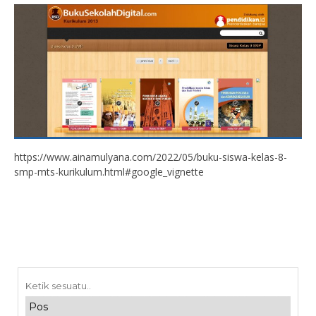
https://www.ainamulyana.com/2022/05/buku-siswa-kelas-8-
smp-mts-kurikulum.html#google_vignette