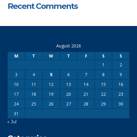
Recent Comments
August 2026
M
T
W
T
F
S
S
1
2
3
4
6
7
8
9
5
10
11
12
13
14
15
16
17
18
19
20
21
22
23
24
25
26
27
28
29
30
31
« Jul