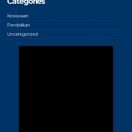
Categories
Kesiswaan
Pendidikan
Uncategorized