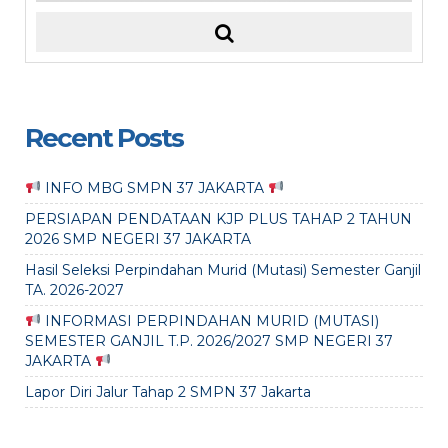
Recent Posts
INFO MBG SMPN 37 JAKARTA
PERSIAPAN PENDATAAN KJP PLUS TAHAP 2 TAHUN
2026 SMP NEGERI 37 JAKARTA
Hasil Seleksi Perpindahan Murid (Mutasi) Semester Ganjil
TA. 2026-2027
INFORMASI PERPINDAHAN MURID (MUTASI)
SEMESTER GANJIL T.P. 2026/2027 SMP NEGERI 37
JAKARTA
Lapor Diri Jalur Tahap 2 SMPN 37 Jakarta