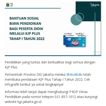
Pendidikan yang tuntas dan berkualitas bagi semua dengan
KJP Plus.
Pemerintah Provinsi DKI Jakarta melalui
@disdikdki
telah
membuka pendataan KJP Plus Tahap I Tahun 2022. Cek
infografik berikut ya untuk lengkapnya!
Informasi lebih lanjut dapat menghubungi P4OP Dinas
Pendidikan pada nomor telepon 021-857-1012 atau kunjungi
website kjp.jakarta.go.id