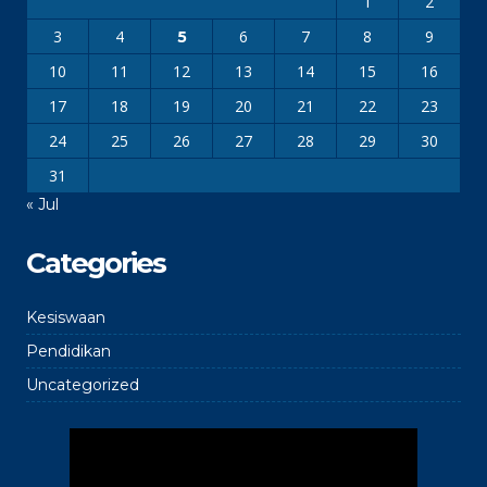
1
2
3
4
6
7
8
9
5
10
11
12
13
14
15
16
17
18
19
20
21
22
23
24
25
26
27
28
29
30
31
« Jul
Categories
Kesiswaan
Pendidikan
Uncategorized