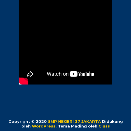
Copyright © 2020
SMP NEGERI 37 JAKARTA
Didukung
oleh
WordPress
. Tema Mading oleh
Ciuss