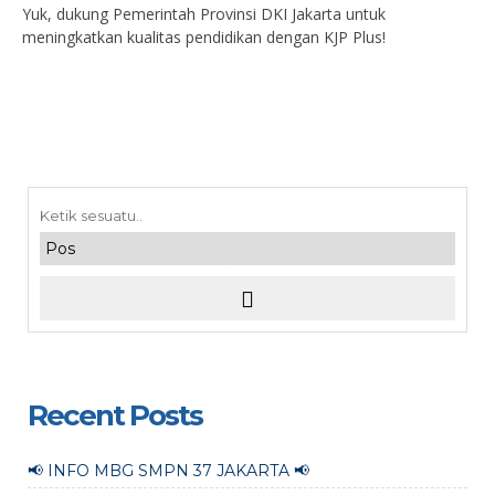
Yuk, dukung Pemerintah Provinsi DKI Jakarta untuk
meningkatkan kualitas pendidikan dengan KJP Plus!
Recent Posts
📢 INFO MBG SMPN 37 JAKARTA 📢