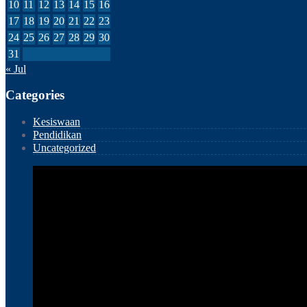
10
11
12
13
14
15
16
17
18
19
20
21
22
23
24
25
26
27
28
29
30
31
« Jul
Categories
Kesiswaan
Pendidikan
Uncategorized