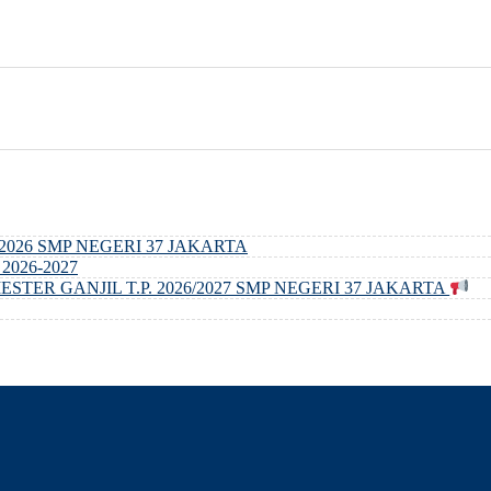
026 SMP NEGERI 37 JAKARTA
. 2026-2027
TER GANJIL T.P. 2026/2027 SMP NEGERI 37 JAKARTA