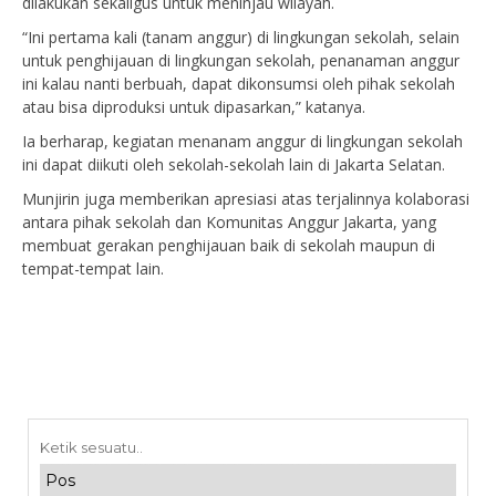
dilakukan sekaligus untuk meninjau wilayah.
“Ini pertama kali (tanam anggur) di lingkungan sekolah, selain
untuk penghijauan di lingkungan sekolah, penanaman anggur
ini kalau nanti berbuah, dapat dikonsumsi oleh pihak sekolah
atau bisa diproduksi untuk dipasarkan,” katanya.
Ia berharap, kegiatan menanam anggur di lingkungan sekolah
ini dapat diikuti oleh sekolah-sekolah lain di Jakarta Selatan.
Munjirin juga memberikan apresiasi atas terjalinnya kolaborasi
antara pihak sekolah dan Komunitas Anggur Jakarta, yang
membuat gerakan penghijauan baik di sekolah maupun di
tempat-tempat lain.