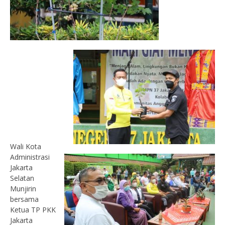
Wali Kota
Administrasi
Jakarta
Selatan
Munjirin
bersama
Ketua TP PKK
Jakarta