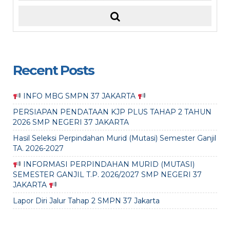
Recent Posts
INFO MBG SMPN 37 JAKARTA
PERSIAPAN PENDATAAN KJP PLUS TAHAP 2 TAHUN
2026 SMP NEGERI 37 JAKARTA
Hasil Seleksi Perpindahan Murid (Mutasi) Semester Ganjil
TA. 2026-2027
INFORMASI PERPINDAHAN MURID (MUTASI)
SEMESTER GANJIL T.P. 2026/2027 SMP NEGERI 37
JAKARTA
Lapor Diri Jalur Tahap 2 SMPN 37 Jakarta