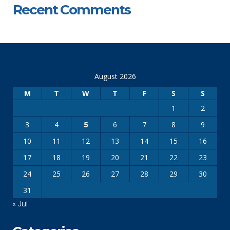
Recent Comments
August 2026
M
T
W
T
F
S
S
1
2
3
4
6
7
8
9
5
10
11
12
13
14
15
16
17
18
19
20
21
22
23
24
25
26
27
28
29
30
31
« Jul