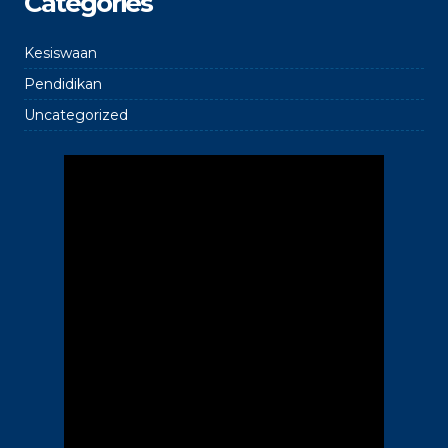
Categories
Kesiswaan
Pendidikan
Uncategorized