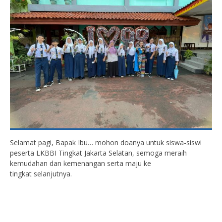
Selamat pagi, Bapak Ibu… mohon doanya untuk siswa-siswi
peserta LKBBI Tingkat Jakarta Selatan, semoga meraih
kemudahan dan kemenangan serta maju ke
tingkat selanjutnya.