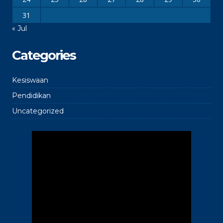
31
« Jul
Categories
Kesiswaan
Pendidikan
Uncategorized