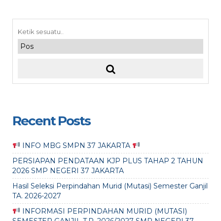
Recent Posts
INFO MBG SMPN 37 JAKARTA
PERSIAPAN PENDATAAN KJP PLUS TAHAP 2 TAHUN
2026 SMP NEGERI 37 JAKARTA
Hasil Seleksi Perpindahan Murid (Mutasi) Semester Ganjil
TA. 2026-2027
INFORMASI PERPINDAHAN MURID (MUTASI)