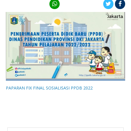
PAPARAN FIX FINAL SOSIALISASI PPDB 2022