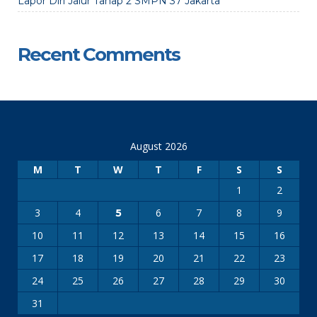
Lapor Diri Jalur Tahap 2 SMPN 37 Jakarta
Recent Comments
August 2026
M
T
W
T
F
S
S
1
2
3
4
6
7
8
9
5
10
11
12
13
14
15
16
17
18
19
20
21
22
23
24
25
26
27
28
29
30
31