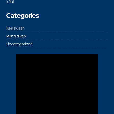
« Jul
Categories
Kesiswaan
Pendidikan
Uncategorized