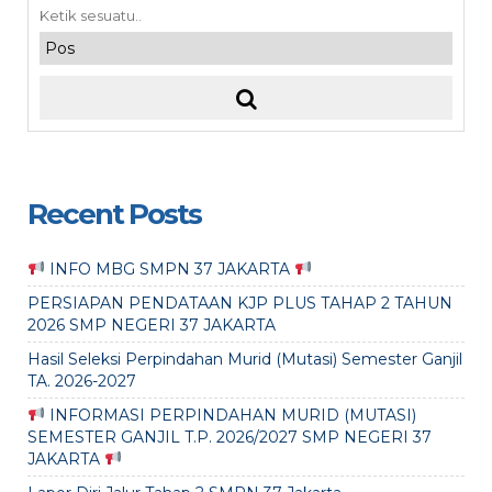
Recent Posts
INFO MBG SMPN 37 JAKARTA
PERSIAPAN PENDATAAN KJP PLUS TAHAP 2 TAHUN
2026 SMP NEGERI 37 JAKARTA
Hasil Seleksi Perpindahan Murid (Mutasi) Semester Ganjil
TA. 2026-2027
INFORMASI PERPINDAHAN MURID (MUTASI)
SEMESTER GANJIL T.P. 2026/2027 SMP NEGERI 37
JAKARTA