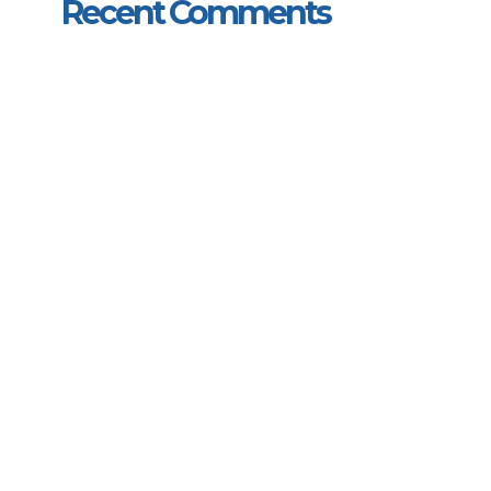
Recent Comments