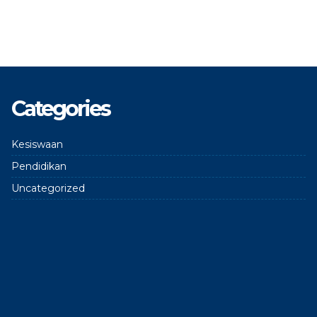
Categories
Kesiswaan
Pendidikan
Uncategorized