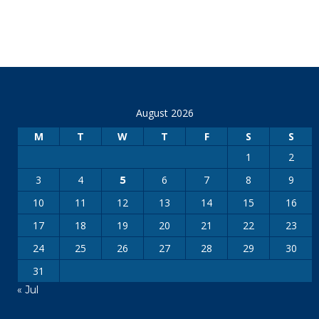
August 2026
M
T
W
T
F
S
S
1
2
3
4
6
7
8
9
5
10
11
12
13
14
15
16
17
18
19
20
21
22
23
24
25
26
27
28
29
30
31
« Jul