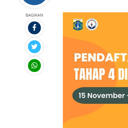
BAGIKAN