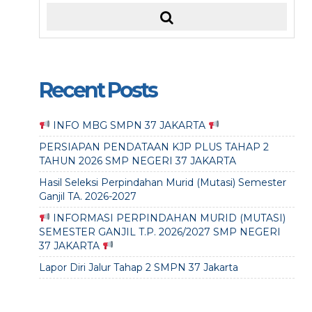
Recent Posts
INFO MBG SMPN 37 JAKARTA
PERSIAPAN PENDATAAN KJP PLUS TAHAP 2
TAHUN 2026 SMP NEGERI 37 JAKARTA
Hasil Seleksi Perpindahan Murid (Mutasi) Semester
Ganjil TA. 2026-2027
INFORMASI PERPINDAHAN MURID (MUTASI)
SEMESTER GANJIL T.P. 2026/2027 SMP NEGERI
37 JAKARTA
Lapor Diri Jalur Tahap 2 SMPN 37 Jakarta