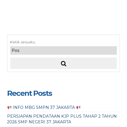
Recent Posts
INFO MBG SMPN 37 JAKARTA
PERSIAPAN PENDATAAN KJP PLUS TAHAP 2 TAHUN
2026 SMP NEGERI 37 JAKARTA