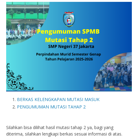
BERKAS KELENGKAPAN MUTASI MASUK
PENGUMUMAN MUTASI TAHAP 2
Silahkan bisa dilihat hasil mutasi tahap 2 ya, bagi yang
diterima, silahkan lengkapi berkas sesuai informasi di atas.