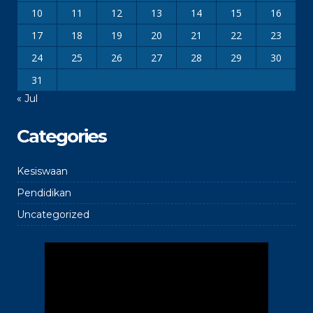
10
11
12
13
14
15
16
17
18
19
20
21
22
23
24
25
26
27
28
29
30
31
« Jul
Categories
Kesiswaan
Pendidikan
Uncategorized