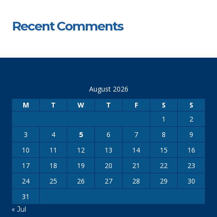
Recent Comments
August 2026
M
T
W
T
F
S
S
1
2
3
4
6
7
8
9
5
10
11
12
13
14
15
16
17
18
19
20
21
22
23
24
25
26
27
28
29
30
31
« Jul