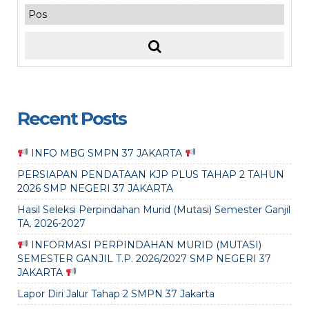
Recent Posts
INFO MBG SMPN 37 JAKARTA
PERSIAPAN PENDATAAN KJP PLUS TAHAP 2 TAHUN
2026 SMP NEGERI 37 JAKARTA
Hasil Seleksi Perpindahan Murid (Mutasi) Semester Ganjil
TA. 2026-2027
INFORMASI PERPINDAHAN MURID (MUTASI)
SEMESTER GANJIL T.P. 2026/2027 SMP NEGERI 37
JAKARTA
Lapor Diri Jalur Tahap 2 SMPN 37 Jakarta