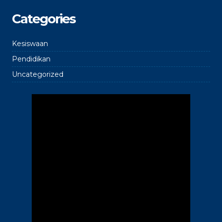
Categories
Kesiswaan
Pendidikan
Uncategorized