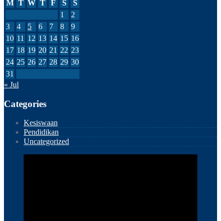
M
T
W
T
F
S
S
1
2
3
4
5
6
7
8
9
10
11
12
13
14
15
16
17
18
19
20
21
22
23
24
25
26
27
28
29
30
31
« Jul
Categories
Kesiswaan
Pendidikan
Uncategorized