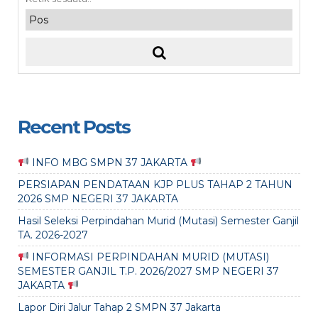
Recent Posts
INFO MBG SMPN 37 JAKARTA
PERSIAPAN PENDATAAN KJP PLUS TAHAP 2 TAHUN
2026 SMP NEGERI 37 JAKARTA
Hasil Seleksi Perpindahan Murid (Mutasi) Semester Ganjil
TA. 2026-2027
INFORMASI PERPINDAHAN MURID (MUTASI)
SEMESTER GANJIL T.P. 2026/2027 SMP NEGERI 37
JAKARTA
Lapor Diri Jalur Tahap 2 SMPN 37 Jakarta