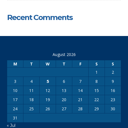
Recent Comments
August 2026
M
T
W
T
F
S
S
1
2
3
4
6
7
8
9
5
10
11
12
13
14
15
16
17
18
19
20
21
22
23
24
25
26
27
28
29
30
31
« Jul