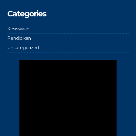
Categories
Kesiswaan
Pendidikan
Uncategorized