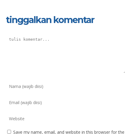
tinggalkan komentar
Save my name, email, and website in this browser for the