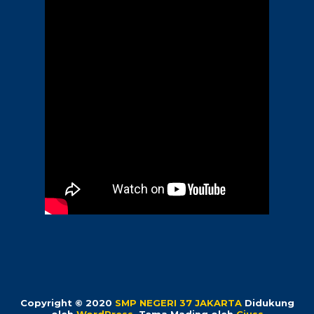
Copyright © 2020
SMP NEGERI 37 JAKARTA
Didukung