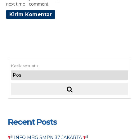
next time I comment.
Recent Posts
INFO MBG SMPN 37 JAKARTA