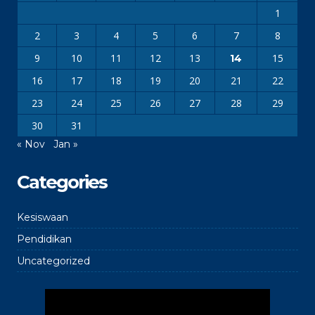
1
2
3
4
5
6
7
8
9
10
11
12
13
15
14
16
17
18
19
20
21
22
23
24
25
26
27
28
29
30
31
« Nov
Jan »
Categories
Kesiswaan
Pendidikan
Uncategorized