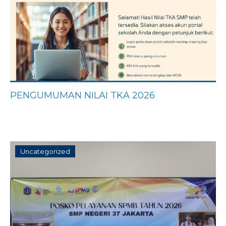
PENGUMUMAN NILAI TKA 2026
Uncategorized