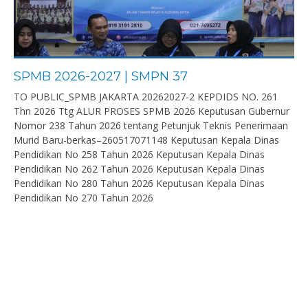
SPMB 2026-2027 | SMPN 37
TO PUBLIC_SPMB JAKARTA 20262027-2 KEPDIDS NO. 261
Thn 2026 Ttg ALUR PROSES SPMB 2026 Keputusan Gubernur
Nomor 238 Tahun 2026 tentang Petunjuk Teknis Penerimaan
Murid Baru-berkas–260517071148 Keputusan Kepala Dinas
Pendidikan No 258 Tahun 2026 Keputusan Kepala Dinas
Pendidikan No 262 Tahun 2026 Keputusan Kepala Dinas
Pendidikan No 280 Tahun 2026 Keputusan Kepala Dinas
Pendidikan No 270 Tahun 2026