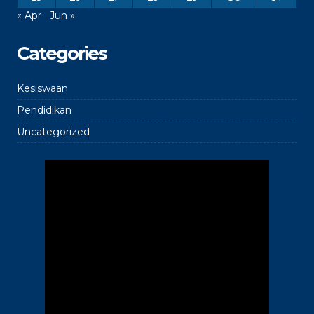
« Apr
Jun »
Categories
Kesiswaan
Pendidikan
Uncategorized