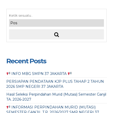
Recent Posts
INFO MBG SMPN 37 JAKARTA
PERSIAPAN PENDATAAN KJP PLUS TAHAP 2 TAHUN
2026 SMP NEGERI 37 JAKARTA
Hasil Seleksi Perpindahan Murid (Mutasi) Semester Ganjil
TA. 2026-2027
INFORMASI PERPINDAHAN MURID (MUTASI)
SEMESTER GANJIL T.P. 2026/2027 SMP NEGERI 37