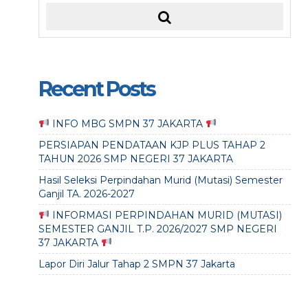
Recent Posts
INFO MBG SMPN 37 JAKARTA
PERSIAPAN PENDATAAN KJP PLUS TAHAP 2
TAHUN 2026 SMP NEGERI 37 JAKARTA
Hasil Seleksi Perpindahan Murid (Mutasi) Semester
Ganjil TA. 2026-2027
INFORMASI PERPINDAHAN MURID (MUTASI)
SEMESTER GANJIL T.P. 2026/2027 SMP NEGERI
37 JAKARTA
Lapor Diri Jalur Tahap 2 SMPN 37 Jakarta