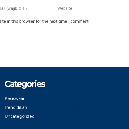
te in this browser for the next time I comment.
Categories
Kesiswaan
Pendidikan
Uncategorized