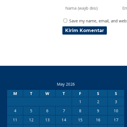
Save my name, email, and websi
May 2026
M
T
W
T
F
S
S
1
2
3
4
5
6
7
8
9
10
11
12
13
14
15
16
17