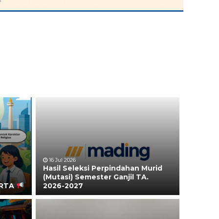
16 Jul 2026
Hasil Seleksi Perpindahan Murid
(Mutasi) Semester Ganjil TA.
ARTA
2026-2027