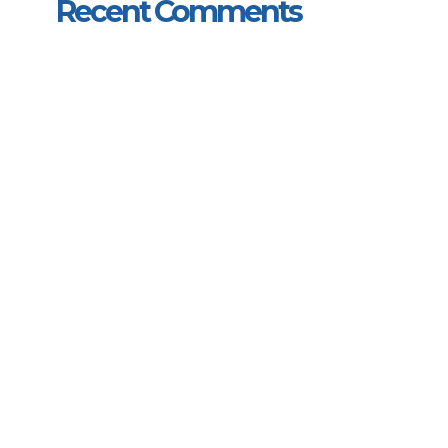
Recent Comments