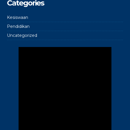
Categories
Kesiswaan
Pendidikan
Uncategorized