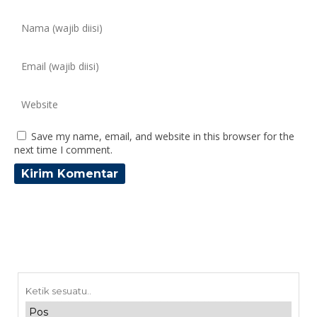
Save my name, email, and website in this browser for the
next time I comment.