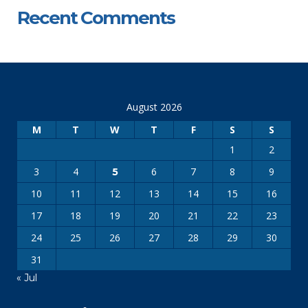
Recent Comments
August 2026
M
T
W
T
F
S
S
1
2
3
4
6
7
8
9
5
10
11
12
13
14
15
16
17
18
19
20
21
22
23
24
25
26
27
28
29
30
31
« Jul