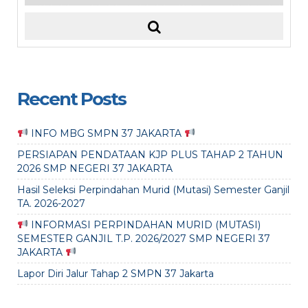
Recent Posts
INFO MBG SMPN 37 JAKARTA
PERSIAPAN PENDATAAN KJP PLUS TAHAP 2 TAHUN
2026 SMP NEGERI 37 JAKARTA
Hasil Seleksi Perpindahan Murid (Mutasi) Semester Ganjil
TA. 2026-2027
INFORMASI PERPINDAHAN MURID (MUTASI)
SEMESTER GANJIL T.P. 2026/2027 SMP NEGERI 37
JAKARTA
Lapor Diri Jalur Tahap 2 SMPN 37 Jakarta