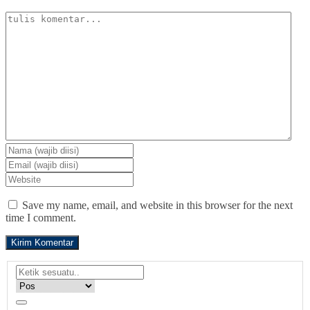
Save my name, email, and website in this browser for the next
time I comment.