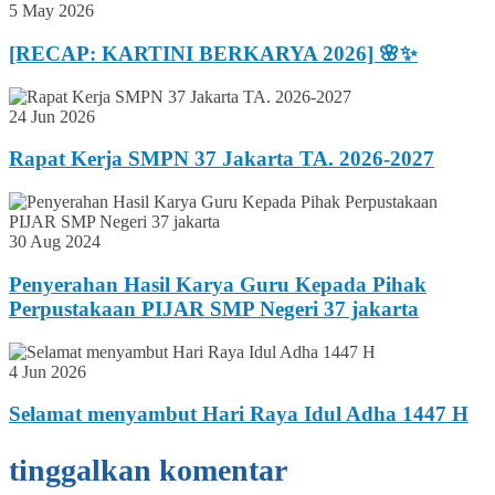
5 May 2026
[RECAP: KARTINI BERKARYA 2026] 🌸✨
24 Jun 2026
Rapat Kerja SMPN 37 Jakarta TA. 2026-2027
30 Aug 2024
Penyerahan Hasil Karya Guru Kepada Pihak
Perpustakaan PIJAR SMP Negeri 37 jakarta
4 Jun 2026
Selamat menyambut Hari Raya Idul Adha 1447 H
tinggalkan komentar