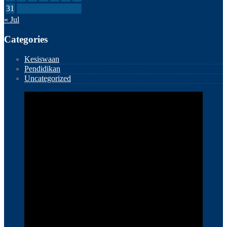
31
« Jul
Categories
Kesiswaan
Pendidikan
Uncategorized