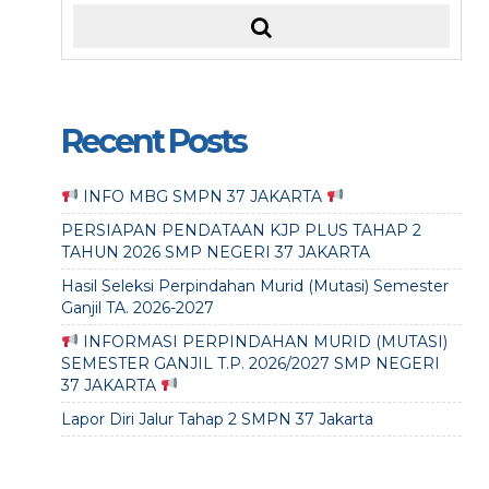
Recent Posts
INFO MBG SMPN 37 JAKARTA
PERSIAPAN PENDATAAN KJP PLUS TAHAP 2
TAHUN 2026 SMP NEGERI 37 JAKARTA
Hasil Seleksi Perpindahan Murid (Mutasi) Semester
Ganjil TA. 2026-2027
INFORMASI PERPINDAHAN MURID (MUTASI)
SEMESTER GANJIL T.P. 2026/2027 SMP NEGERI
37 JAKARTA
Lapor Diri Jalur Tahap 2 SMPN 37 Jakarta