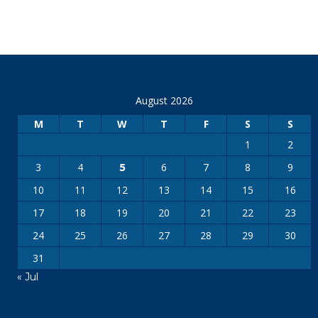
August 2026
M
T
W
T
F
S
S
1
2
3
4
6
7
8
9
5
10
11
12
13
14
15
16
17
18
19
20
21
22
23
24
25
26
27
28
29
30
31
« Jul