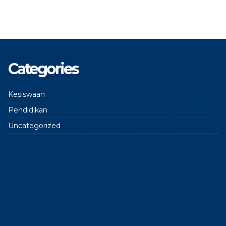
Categories
Kesiswaan
Pendidikan
Uncategorized