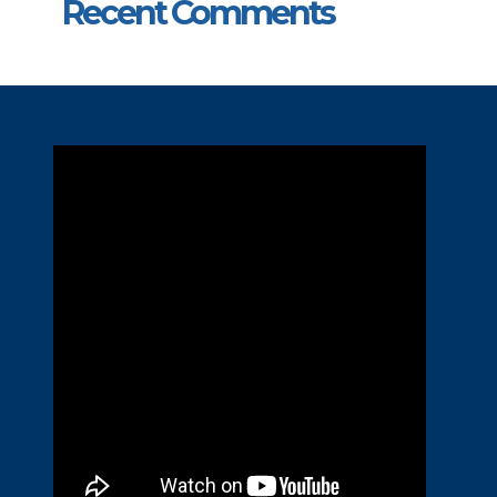
Recent Comments