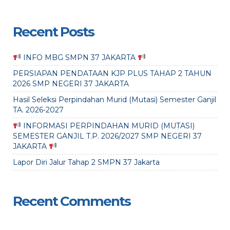
Recent Posts
INFO MBG SMPN 37 JAKARTA
PERSIAPAN PENDATAAN KJP PLUS TAHAP 2 TAHUN
2026 SMP NEGERI 37 JAKARTA
Hasil Seleksi Perpindahan Murid (Mutasi) Semester Ganjil
TA. 2026-2027
INFORMASI PERPINDAHAN MURID (MUTASI)
SEMESTER GANJIL T.P. 2026/2027 SMP NEGERI 37
JAKARTA
Lapor Diri Jalur Tahap 2 SMPN 37 Jakarta
Recent Comments