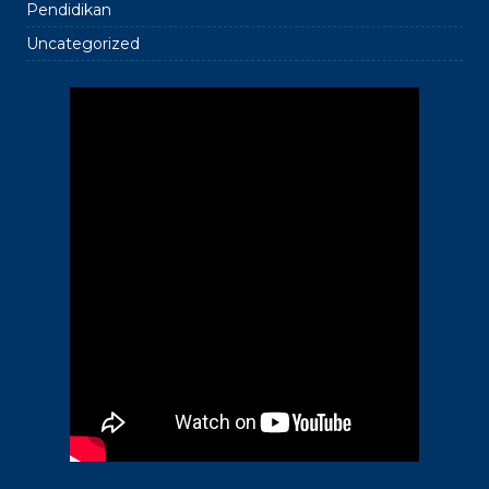
Pendidikan
Uncategorized