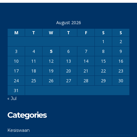
August 2026
M
T
W
T
F
S
S
1
2
3
4
6
7
8
9
5
10
11
12
13
14
15
16
17
18
19
20
21
22
23
24
25
26
27
28
29
30
31
« Jul
Categories
Kesiswaan