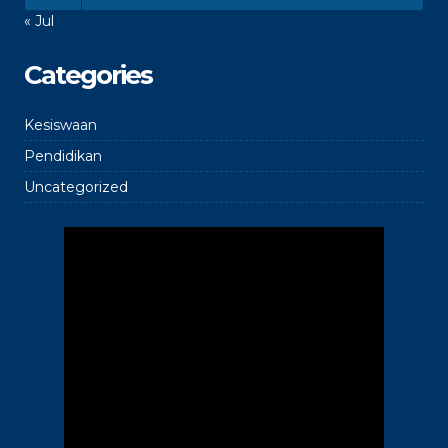
« Jul
Categories
Kesiswaan
Pendidikan
Uncategorized