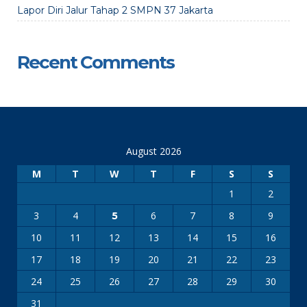
Lapor Diri Jalur Tahap 2 SMPN 37 Jakarta
Recent Comments
August 2026
M
T
W
T
F
S
S
1
2
3
4
6
7
8
9
5
10
11
12
13
14
15
16
17
18
19
20
21
22
23
24
25
26
27
28
29
30
31