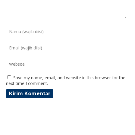
Save my name, email, and website in this browser for the
next time I comment.