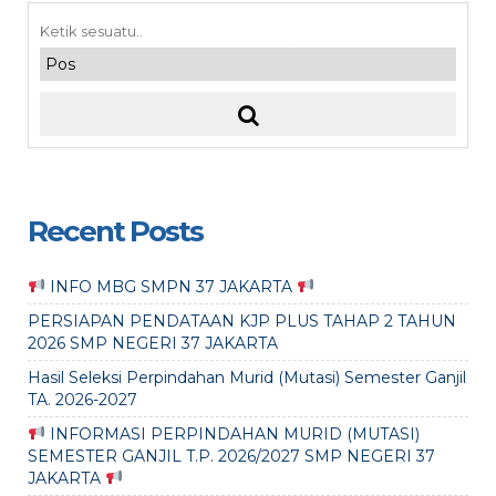
Recent Posts
INFO MBG SMPN 37 JAKARTA
PERSIAPAN PENDATAAN KJP PLUS TAHAP 2 TAHUN
2026 SMP NEGERI 37 JAKARTA
Hasil Seleksi Perpindahan Murid (Mutasi) Semester Ganjil
TA. 2026-2027
INFORMASI PERPINDAHAN MURID (MUTASI)
SEMESTER GANJIL T.P. 2026/2027 SMP NEGERI 37
JAKARTA